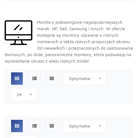
Monitory poleasingowe najpopularniejszych
marek: HP, Dell, Samsung i innych. W ofercie
dostępne są monitory używane o różnych
rozmiarach a także różnych proporcjach ekranu.
Od niewielkich i przeznaczonych do zastosowania
biurowych, po duże, panoramiczne monitory, które pozwalają na
wyświetlanie obrazu z wielu różnych źródeł.
Optymalne
24
Optymalne