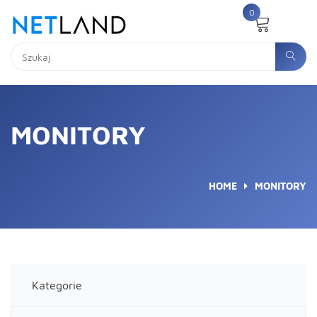
0
MONITORY
HOME
MONITORY
Kategorie