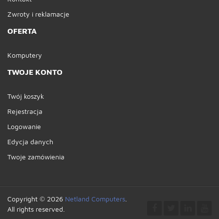
Zwroty i reklamacje
OFERTA
Komputery
TWOJE KONTO
Twój koszyk
Rejestracja
Logowanie
Edycja danych
Twoje zamówienia
Copyright © 2026
Netland Computers
.
All rights reserved.