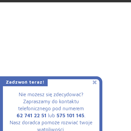
Zadzwoń teraz!
Nie możesz się zdecydować?
Zapraszamy do kontaktu
telefonicznego pod numerem
62 741 22 51
lub
575 101 145
.
Nasz doradca pomoże rozwiać twoje
wątpliwości.