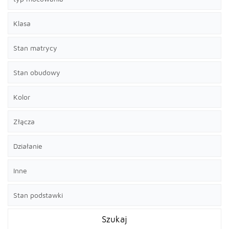
Klasa
Stan matrycy
Stan obudowy
Kolor
Złącza
Działanie
Inne
Stan podstawki
Szukaj