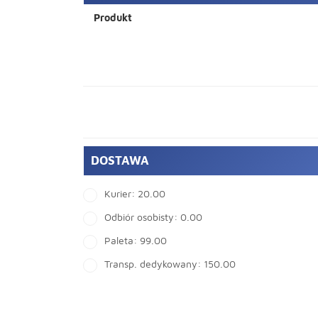
Produkt
DOSTAWA
Kurier:
20.00
Odbiór osobisty:
0.00
Paleta:
99.00
Transp. dedykowany:
150.00