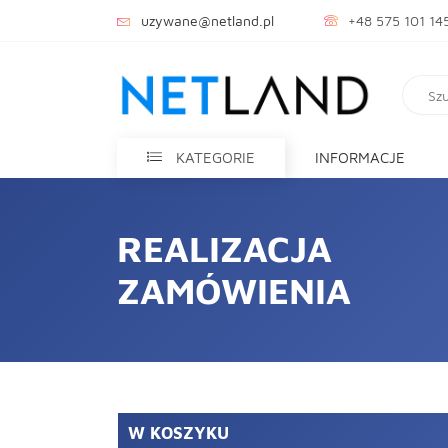
uzywane@netland.pl
+48 575 101 14
KATEGORIE
INFORMACJE
REALIZACJA
ZAMÓWIENIA
W KOSZYKU