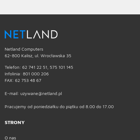
Netland Computers
62-800 Kalisz, ul. Wrocławska 35
Telefon: 62 741 22 51, 575 101 145
Infolinia: 801 000 206
FAX: 62 753 48 67
E-mail: uzywane@netland.pl
Pracujemy od poniedziałku do piątku od 8.00 do 17.00
STRONY
O nas