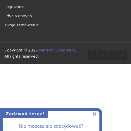
Logowanie
Edycja danych
Twoje zamówienia
Copyright © 2026
Netland Computers
.
All rights reserved.
Zadzwoń teraz!
Nie możesz się zdecydować?