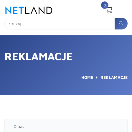
0
REKLAMACJE
HOME
REKLAMACJE
O nas