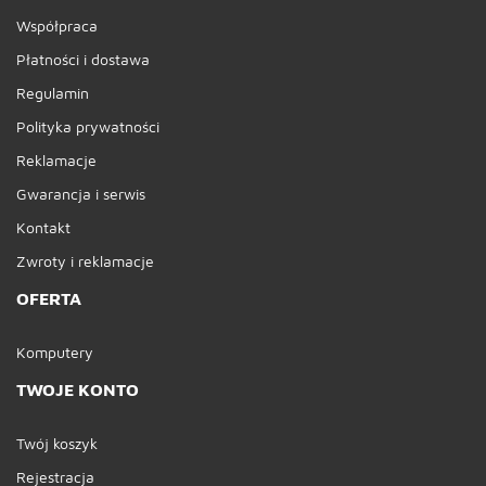
Współpraca
Płatności i dostawa
Regulamin
Polityka prywatności
Reklamacje
Gwarancja i serwis
Kontakt
Zwroty i reklamacje
OFERTA
Komputery
TWOJE KONTO
Twój koszyk
Rejestracja