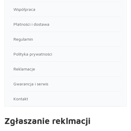
Współpraca
Płatności i dostawa
Regulamin
Polityka prywatności
Reklamacje
Gwarancja i serwis
Kontakt
Zgłaszanie reklmacji