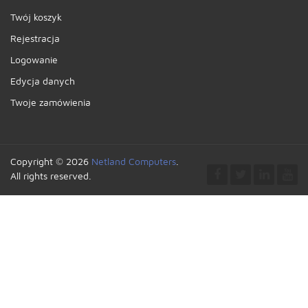
Twój koszyk
Rejestracja
Logowanie
Edycja danych
Twoje zamówienia
Copyright © 2026
Netland Computers
.
All rights reserved.