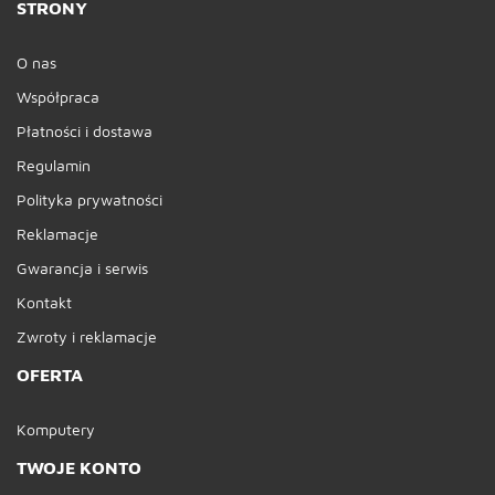
STRONY
O nas
Współpraca
Płatności i dostawa
Regulamin
Polityka prywatności
Reklamacje
Gwarancja i serwis
Kontakt
Zwroty i reklamacje
OFERTA
Komputery
TWOJE KONTO